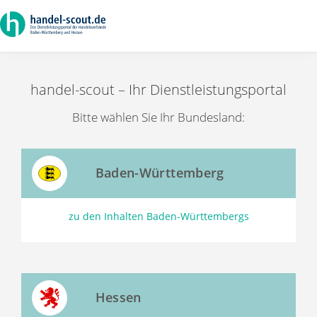
handel-scout – Ihr Dienstleistungsportal
Bitte wählen Sie Ihr Bundesland:
Baden-Württemberg
zu den Inhalten Baden-Württembergs
Hessen